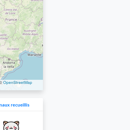
©
OpenStreetMap
aux recueillis