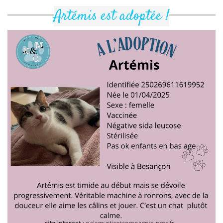
Artémis est adoptée !