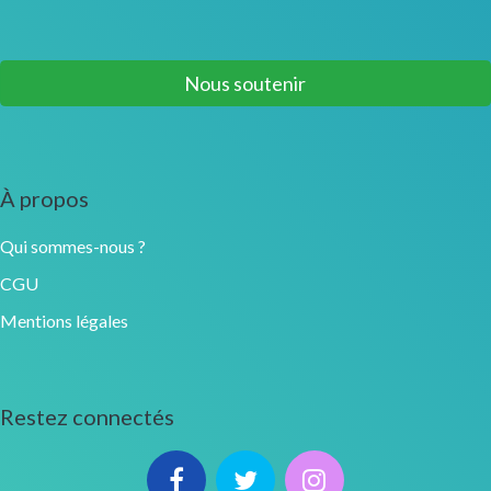
Nous soutenir
À propos
Qui sommes-nous ?
CGU
Mentions légales
Restez connectés