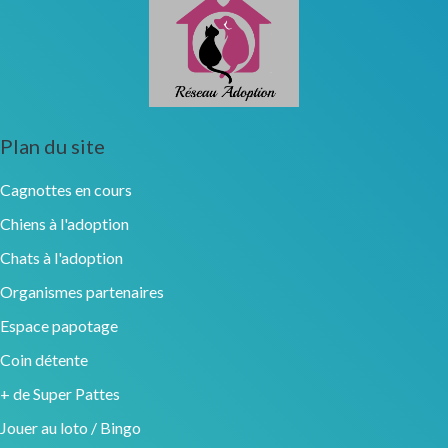
Plan du site
Cagnottes en cours
Chiens à l'adoption
Chats à l'adoption
Organismes partenaires
Espace papotage
Coin détente
+ de Super Pattes
Jouer au loto / Bingo