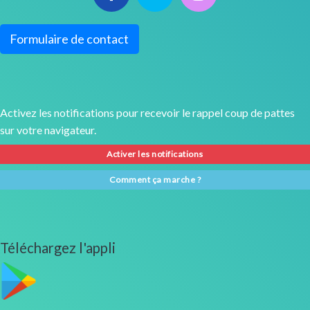
Formulaire de contact
Activez les notifications pour recevoir le rappel coup de pattes
sur votre navigateur.
Activer les notifications
Comment ça marche ?
Téléchargez l'appli