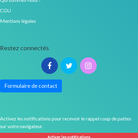
CGU
Mentions légales
Restez connectés
Formulaire de contact
Activez les notifications pour recevoir le rappel coup de pattes
sur votre navigateur.
Activer les notifications