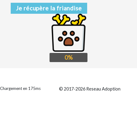
Je récupère la friandise
0%
Chargement en 175ms
© 2017-2026 Reseau Adoption