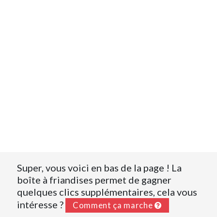
Super, vous voici en bas de la page ! La
boîte à friandises permet de gagner
quelques clics supplémentaires, cela vous
intéresse ?
Comment ça marche