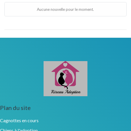
Aucune nouvelle pour le moment.
Plan du site
Cagnottes en cours
Chiens à l'adoption