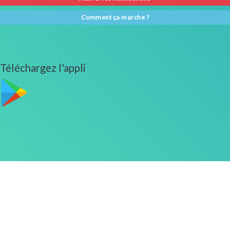
Comment ça marche ?
Téléchargez l'appli