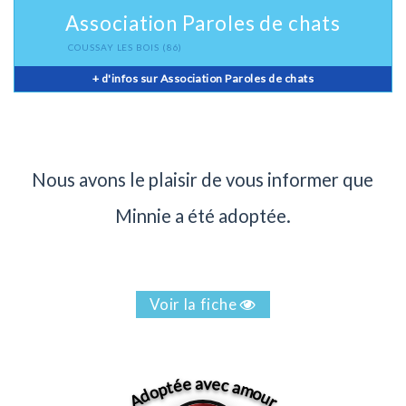
Association Paroles de chats
COUSSAY LES BOIS
(86)
+ d'infos sur Association Paroles de chats
Nous avons le plaisir de vous informer que
Minnie a été adoptée.
Voir la fiche
Adoptée avec amour