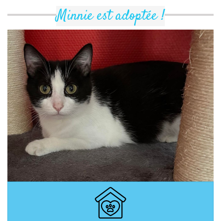
Minnie est adoptée !