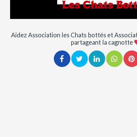
Aidez Association les Chats bottés et Associa
partageant la cagnotte