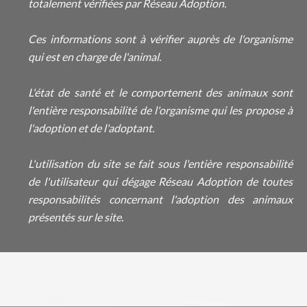
totalement vérifiées par Réseau Adoption.
Ces informations sont à vérifier auprès de l'organisme
qui est en charge de l'animal.
L'état de santé et le comportement des animaux sont
l'entière responsabilité de l'organisme qui les propose à
l'adoption et de l'adoptant.
L'utilisation du site se fait sous l'entière responsabilité
de l'utilisateur qui dégage Réseau Adoption de toutes
responsabilités concernant l'adoption des animaux
présentés sur le site.