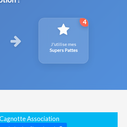
4
J'utilise mes
Supers Pattes
Cagnotte Association