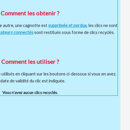
Comment les obtenir ?
e autre, une cagnotte est
supprimée et perdue
, les clics ne sont
isateurs connectés
sont restitués sous forme de clics recyclés.
Comment les utiliser ?
 utilisés en cliquant sur les boutons ci-dessous si vous en avez.
date de validité du clic est indiquée.
Vous n'avez aucun clics recyclés.