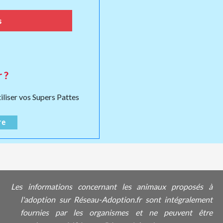
s
 ?
iliser vos Supers Pattes
re
Les informations concernant les animaux proposés à
l'adoption sur Réseau-Adoption.fr sont intégralement
fournies par les organismes et ne peuvent être