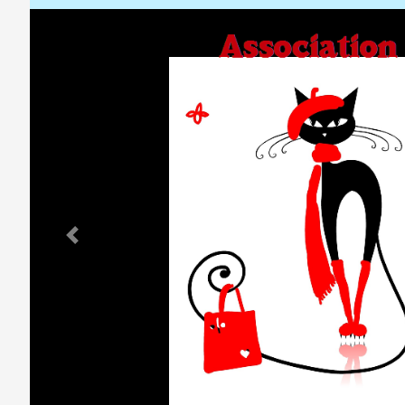
Previous