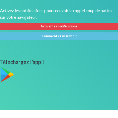
Activez les notifications pour recevoir le rappel coup de pattes
sur votre navigateur.
Activer les notifications
Comment ça marche ?
Téléchargez l'appli