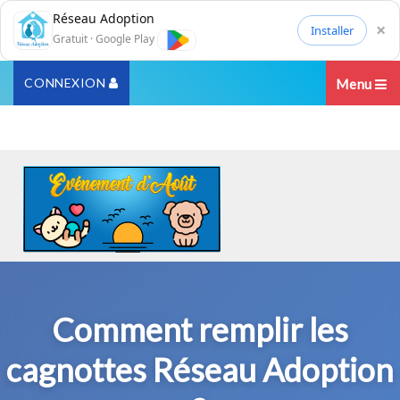
Réseau Adoption
×
Installer
Gratuit · Google Play
CONNEXION
Menu
Comment remplir les
cagnottes Réseau Adoption