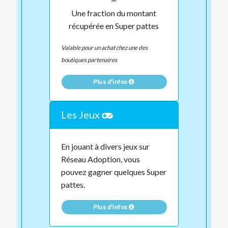
Une fraction du montant
récupérée en Super pattes
Valable pour un achat chez une des
boutiques partenaires
Plus d'infos
Les Jeux
En jouant à divers jeux sur
Réseau Adoption, vous
pouvez gagner quelques Super
pattes.
Plus d'infos