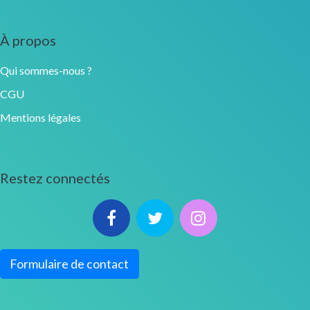
À propos
Qui sommes-nous ?
CGU
Mentions légales
Restez connectés
Formulaire de contact