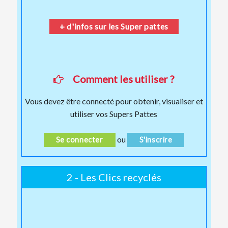
+ d'infos sur les Super pattes
Comment les utiliser ?
Vous devez être connecté pour obtenir, visualiser et
utiliser vos Supers Pattes
ou
Se connecter
S'inscrire
2 - Les Clics recyclés