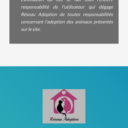
responsabilité de l'utilisateur qui dégage
Réseau Adoption de toutes responsabilités
concernant l'adoption des animaux présentés
sur le site.