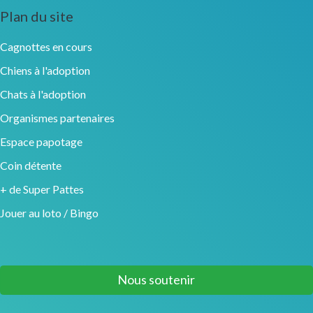
Plan du site
Cagnottes en cours
Chiens à l'adoption
Chats à l'adoption
Organismes partenaires
Espace papotage
Coin détente
+ de Super Pattes
Jouer au loto / Bingo
Nous soutenir