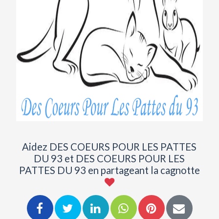
Previous
Next
Aidez DES COEURS POUR LES PATTES
DU 93 et DES COEURS POUR LES
PATTES DU 93 en partageant la cagnotte