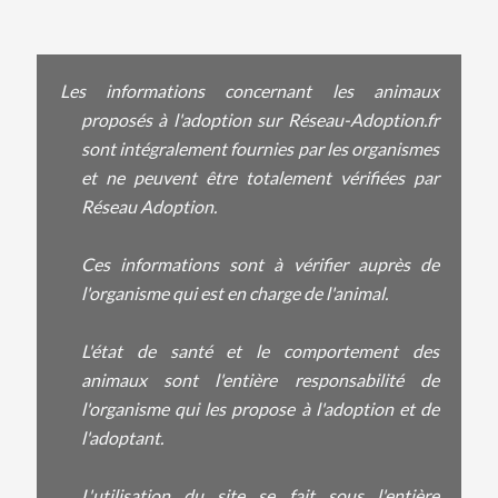
Les informations concernant les animaux
proposés à l'adoption sur Réseau-Adoption.fr
sont intégralement fournies par les organismes
et ne peuvent être totalement vérifiées par
Réseau Adoption.
Ces informations sont à vérifier auprès de
l'organisme qui est en charge de l'animal.
L'état de santé et le comportement des
animaux sont l'entière responsabilité de
l'organisme qui les propose à l'adoption et de
l'adoptant.
L'utilisation du site se fait sous l'entière