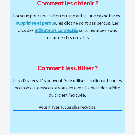
Comment les obtenir ?
Lorsque pour une raison ou une autre, une cagnotte est
supprimée et perdue
, les clics ne sont pas perdus. Les
clics des
utilisateurs connectés
sont restitués sous
forme de clics recyclés.
Comment les utiliser ?
Les clics recyclés peuvent être utilisés en cliquant sur les
boutons ci-dessous si vous en avez. La date de validité
du clic est indiquée.
Vous n'avez aucun clics recyclés.