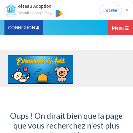
Réseau Adoption
×
Installer
Gratuit · Google Play
CONNEXION
Menu
Oups ! On dirait bien que la page
que vous recherchez n'est plus