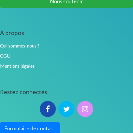
Nous soutenir
À propos
Qui sommes-nous ?
CGU
Mentions légales
Restez connectés
Formulaire de contact