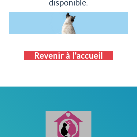
disponible.
Revenir à l'accueil