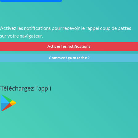
Activez les notifications pour recevoir le rappel coup de pattes
sur votre navigateur.
Activer les notifications
Comment ça marche ?
Téléchargez l'appli