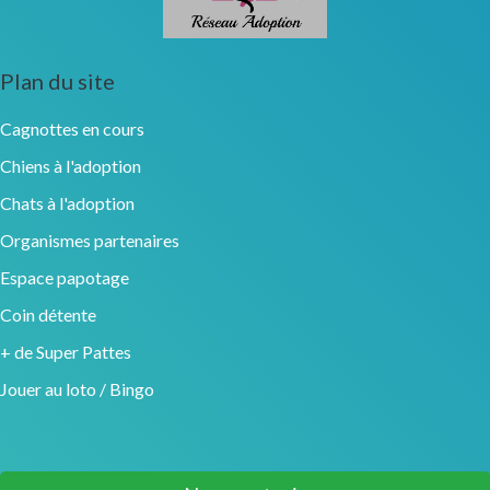
Plan du site
Cagnottes en cours
Chiens à l'adoption
Chats à l'adoption
Organismes partenaires
Espace papotage
Coin détente
+ de Super Pattes
Jouer au loto / Bingo