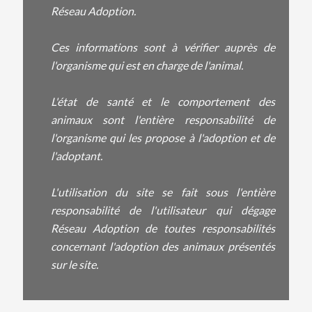
Réseau Adoption.
Ces informations sont à vérifier auprès de
l'organisme qui est en charge de l'animal.
L'état de santé et le comportement des
animaux sont l'entière responsabilité de
l'organisme qui les propose à l'adoption et de
l'adoptant.
L'utilisation du site se fait sous l'entière
responsabilité de l'utilisateur qui dégage
Réseau Adoption de toutes responsabilités
concernant l'adoption des animaux présentés
sur le site.