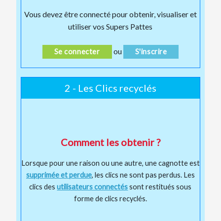
Vous devez être connecté pour obtenir, visualiser et
utiliser vos Supers Pattes
ou
Se connecter
S'inscrire
2 - Les Clics recyclés
Comment les obtenir ?
Lorsque pour une raison ou une autre, une cagnotte est
supprimée et perdue
, les clics ne sont pas perdus. Les
clics des
utilisateurs connectés
sont restitués sous
forme de clics recyclés.