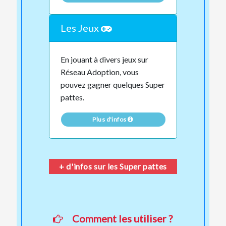
Les Jeux
En jouant à divers jeux sur
Réseau Adoption, vous
pouvez gagner quelques Super
pattes.
Plus d'infos
+ d'infos sur les Super pattes
Comment les utiliser ?