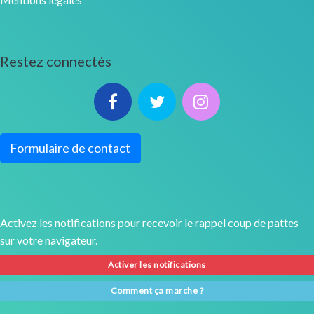
Restez connectés
Formulaire de contact
Activez les notifications pour recevoir le rappel coup de pattes
sur votre navigateur.
Activer les notifications
Comment ça marche ?