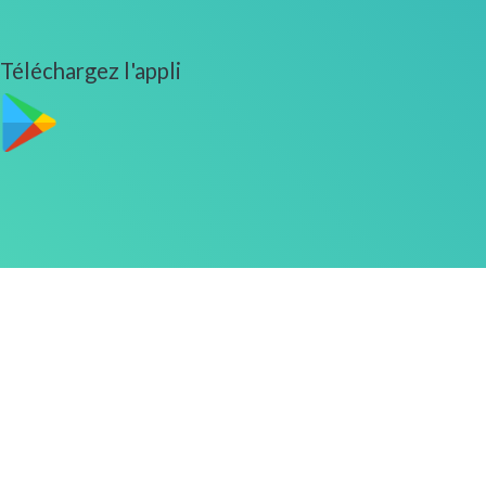
Téléchargez l'appli