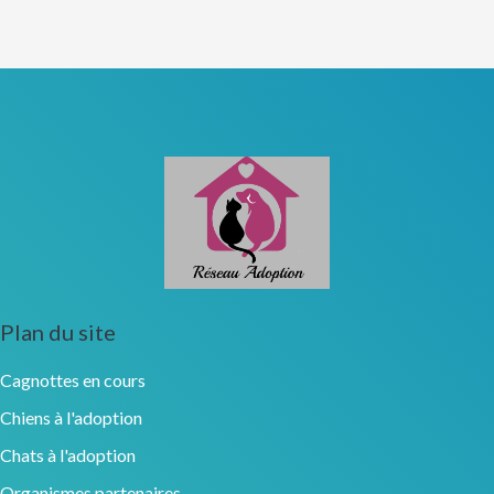
Plan du site
Cagnottes en cours
Chiens à l'adoption
Chats à l'adoption
Organismes partenaires