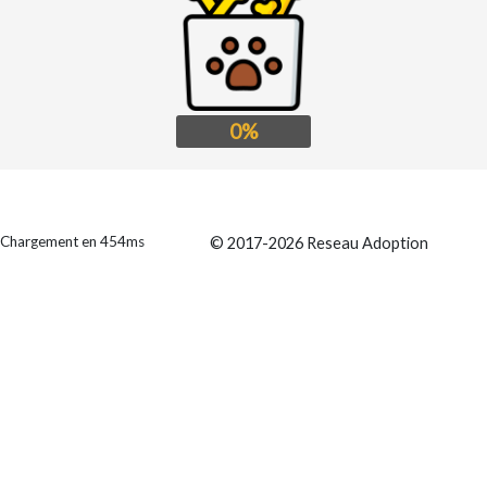
0%
Chargement en 454ms
© 2017-2026 Reseau Adoption