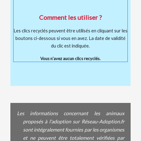
Comment les utiliser ?
Les clics recyclés peuvent être utilisés en cliquant sur les
boutons ci-dessous si vous en avez. La date de validité
du clic est indiquée.
Vous n'avez aucun clics recyclés.
Les informations concernant les animaux
proposés à l'adoption sur Réseau-Adoption.fr
sont intégralement fournies par les organismes
et ne peuvent être totalement vérifiées par