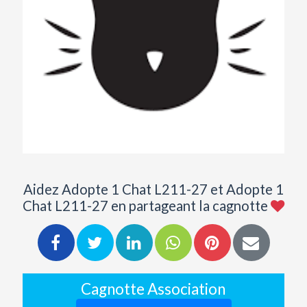
Aidez Adopte 1 Chat L211-27 et Adopte 1
Chat L211-27 en partageant la cagnotte
Cagnotte Association