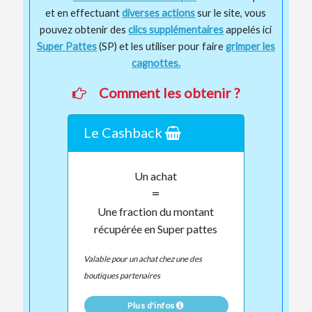
et en effectuant
diverses actions
sur le site, vous
pouvez obtenir des
clics supplémentaires
appelés ici
Super Pattes
(SP) et les utiliser pour faire
grimper les
cagnottes.
Comment les obtenir ?
Le Cashback
Un achat
=
Une fraction du montant
récupérée en Super pattes
Valable pour un achat chez une des
boutiques partenaires
Plus d'infos