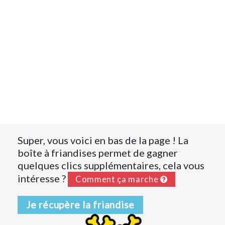
Super, vous voici en bas de la page ! La
boîte à friandises permet de gagner
quelques clics supplémentaires, cela vous
intéresse ?
Comment ça marche
Je récupère la friandise