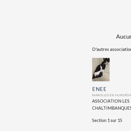
Aucun
D'autres association
ENEE
MAROLLES EN HUREPOIX
ASSOCIATION LES
CHALTIMBANQUE
Section 1 sur 15