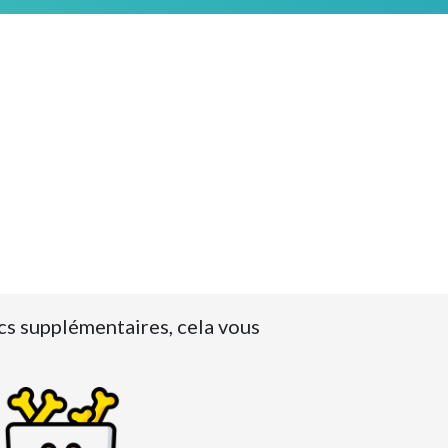
ics supplémentaires, cela vous