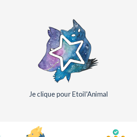
Je clique pour Etoil'Animal