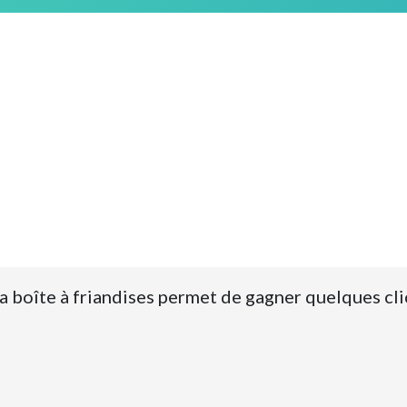
 La boîte à friandises permet de gagner quelques cl