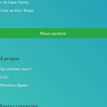
+ de Super Pattes
Jouer au loto / Bingo
Nous soutenir
À propos
Qui sommes-nous ?
CGU
Mentions légales
Restez connectés