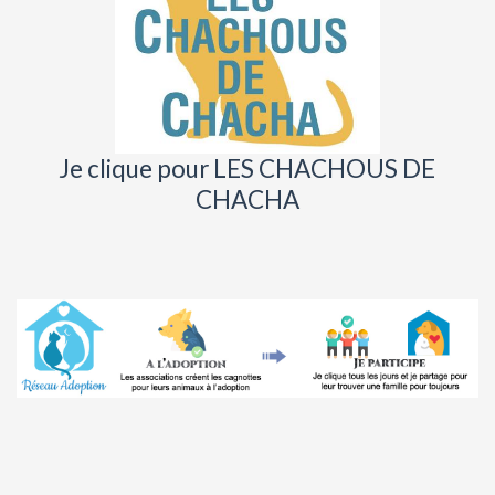
Je clique pour LES CHACHOUS DE
CHACHA