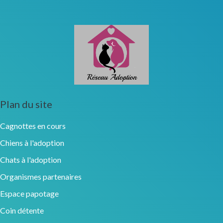
Plan du site
Cagnottes en cours
Chiens à l'adoption
Chats à l'adoption
Organismes partenaires
Espace papotage
Coin détente