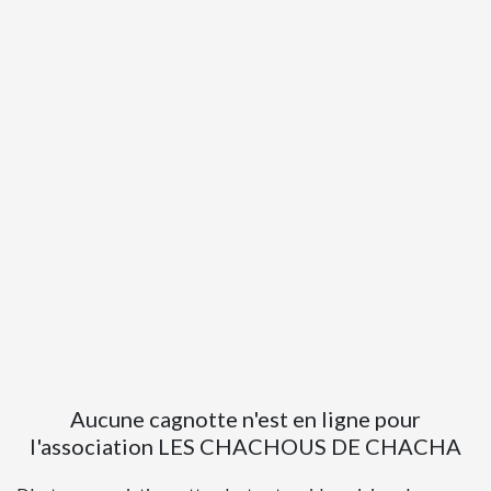
Aucune cagnotte n'est en ligne pour
l'association LES CHACHOUS DE CHACHA