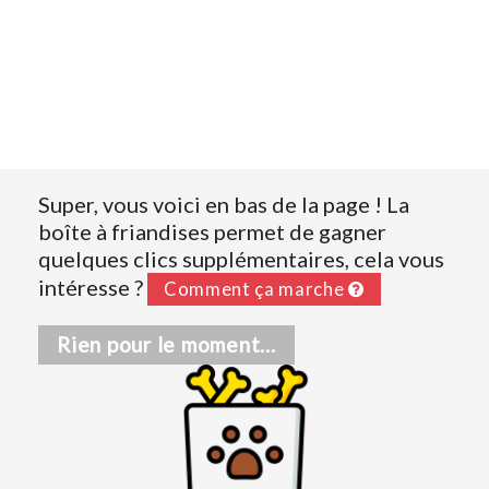
Super, vous voici en bas de la page ! La
boîte à friandises permet de gagner
quelques clics supplémentaires, cela vous
intéresse ?
Comment ça marche
Rien pour le moment...