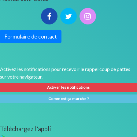
Formulaire de contact
Activez les notifications pour recevoir le rappel coup de pattes
sur votre navigateur.
Activer les notifications
Comment ça marche ?
Téléchargez l'appli