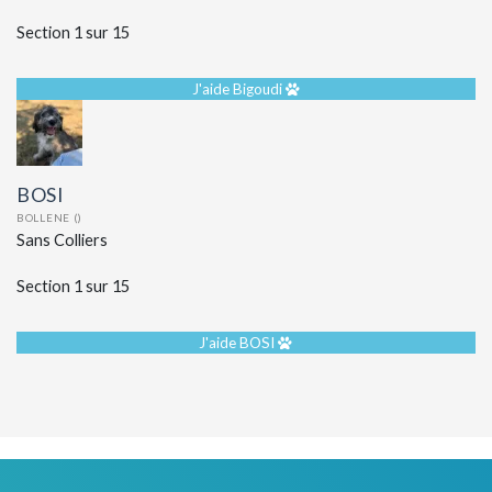
Section 1 sur 15
J'aide Bigoudi
BOSI
BOLLENE ()
Sans Colliers
Section 1 sur 15
J'aide BOSI