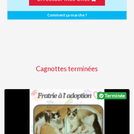
Comment ça marche ?
Cagnottes terminées
Terminée