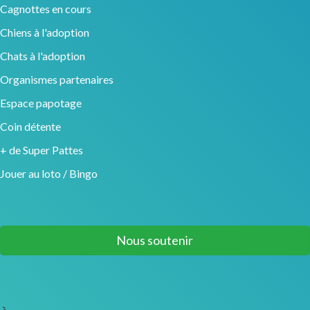
Cagnottes en cours
Chiens à l'adoption
Chats à l'adoption
Organismes partenaires
Espace papotage
Coin détente
+ de Super Pattes
Jouer au loto / Bingo
Nous soutenir