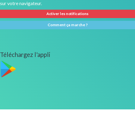
sur votre navigateur.
Activer les notifications
Comment ça marche ?
Téléchargez l'appli