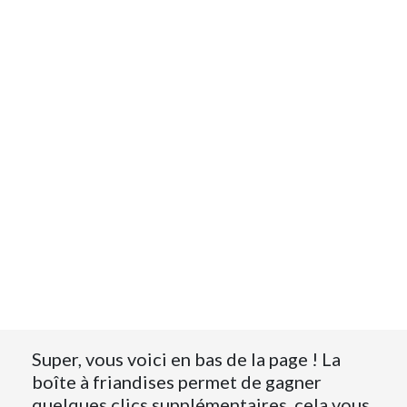
Super, vous voici en bas de la page ! La
boîte à friandises permet de gagner
quelques clics supplémentaires, cela vous