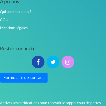
À propos
Qui sommes-nous ?
CGU
Mentions légales
Restez connectés
Formulaire de contact
Activez les notifications pour recevoir le rappel coup de pattes