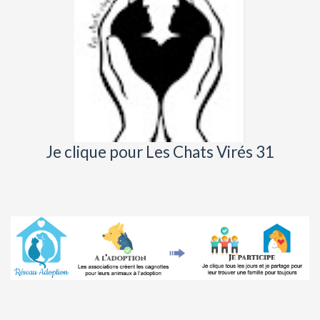
Je clique pour Les Chats Virés 31