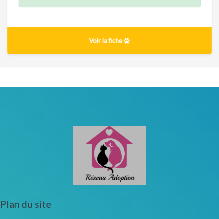
Voir la fiche
Plan du site