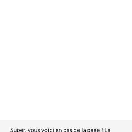
Super, vous voici en bas de la page ! La