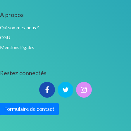
À propos
Qui sommes-nous ?
CGU
Mentions légales
Restez connectés
Formulaire de contact