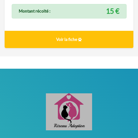
15 €
Montant récolté :
Voir la fiche