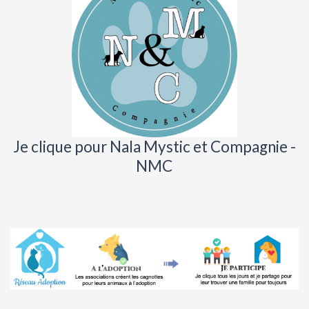
Je clique pour Nala Mystic et Compagnie -
NMC