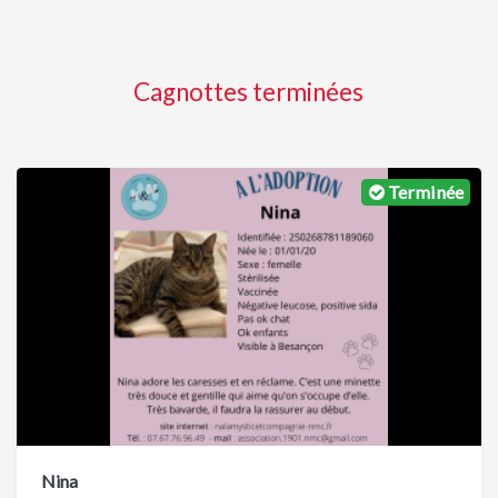
Cagnottes terminées
Terminée
Nina