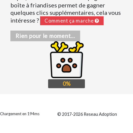
boîte à friandises permet de gagner
quelques clics supplémentaires, cela vous
intéresse ?
Comment ça marche
Rien pour le moment...
0%
Chargement en 194ms
© 2017-2026 Reseau Adoption