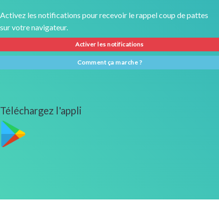
Activez les notifications pour recevoir le rappel coup de pattes
sur votre navigateur.
Activer les notifications
Comment ça marche ?
Téléchargez l'appli