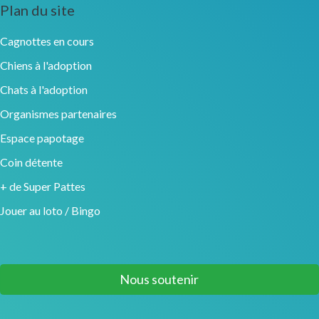
Plan du site
Cagnottes en cours
Chiens à l'adoption
Chats à l'adoption
Organismes partenaires
Espace papotage
Coin détente
+ de Super Pattes
Jouer au loto / Bingo
Nous soutenir