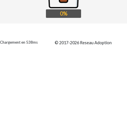
0%
Chargement en 538ms
© 2017-2026 Reseau Adoption