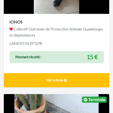
IONOS
Collectif Outremer de Protection Animale Guadeloupe
et dépendances
LAMENTIN (97129)
15 €
Montant récolté :
Voir la fiche
Terminée