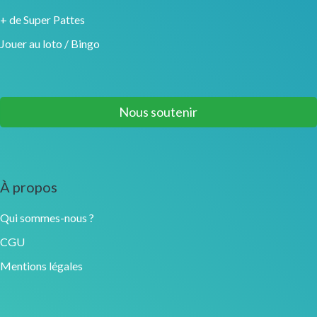
+ de Super Pattes
Jouer au loto / Bingo
Nous soutenir
À propos
Qui sommes-nous ?
CGU
Mentions légales