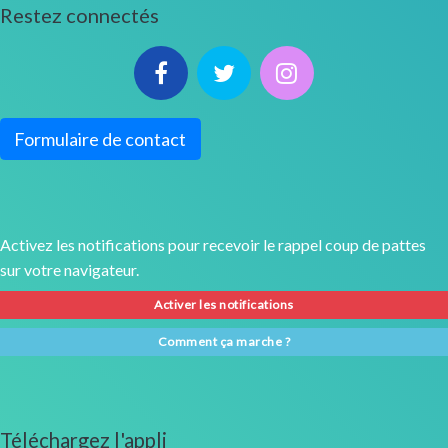
Restez connectés
Formulaire de contact
Activez les notifications pour recevoir le rappel coup de pattes
sur votre navigateur.
Activer les notifications
Comment ça marche ?
Téléchargez l'appli