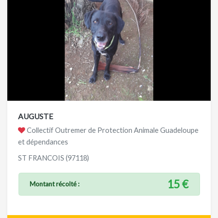
AUGUSTE
Collectif Outremer de Protection Animale Guadeloupe
et dépendances
ST FRANCOIS (97118)
15 €
Montant récolté :