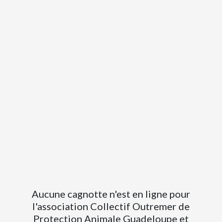
Aucune cagnotte n'est en ligne pour
l'association Collectif Outremer de
Protection Animale Guadeloupe et