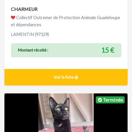
CHARMEUR
Collectif Outremer de Protection Animale Guadeloupe
et dépendances
LAMENTIN (97129)
15 €
Montant récolté :
Voir la fiche
Terminée