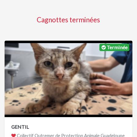
Cagnottes terminées
Terminée
GENTIL
Collectif Outremer de Protection Animale Guadeloupe