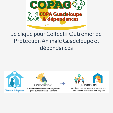
Je clique pour Collectif Outremer de
Protection Animale Guadeloupe et
dépendances