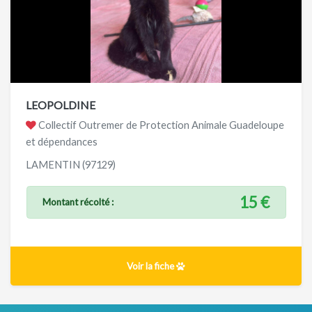
LEOPOLDINE
Collectif Outremer de Protection Animale Guadeloupe
et dépendances
LAMENTIN (97129)
15 €
Montant récolté :
Voir la fiche