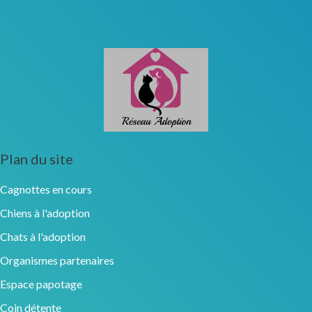
Plan du site
Cagnottes en cours
Chiens à l'adoption
Chats à l'adoption
Organismes partenaires
Espace papotage
Coin détente