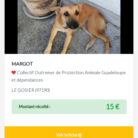
MARGOT
Collectif Outremer de Protection Animale Guadeloupe
et dépendances
LE GOSIER (97190)
15 €
Montant récolté :
Voir la fiche