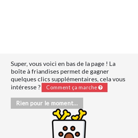
Super, vous voici en bas de la page ! La
boîte à friandises permet de gagner
quelques clics supplémentaires, cela vous
intéresse ?
Comment ça marche
Rien pour le moment...