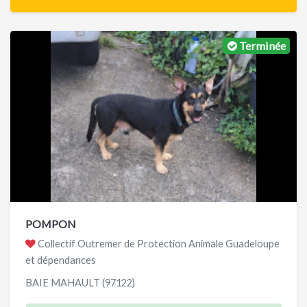
Terminée
POMPON
Collectif Outremer de Protection Animale Guadeloupe
et dépendances
BAIE MAHAULT (97122)