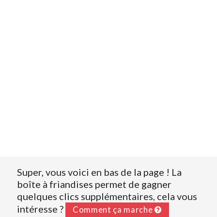
Super, vous voici en bas de la page ! La
boîte à friandises permet de gagner
quelques clics supplémentaires, cela vous
intéresse ?
Comment ça marche