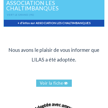
ASSOCIATION LES
CHALTIMBANQUES
VERT LE GRAND
(91)
+ d'infos sur ASSOCIATION LES CHALTIMBANQUES
Nous avons le plaisir de vous informer que
LILAS a été adoptée.
Voir la fiche
Adoptée avec amour