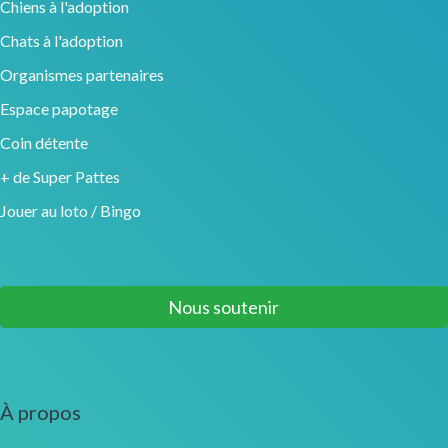
Chiens à l'adoption
Chats à l'adoption
Organismes partenaires
Espace papotage
Coin détente
+ de Super Pattes
Jouer au loto / Bingo
Nous soutenir
À propos