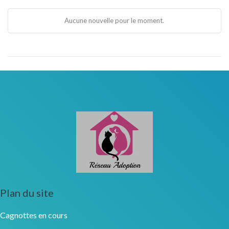
Aucune nouvelle pour le moment.
Plan du site
Cagnottes en cours