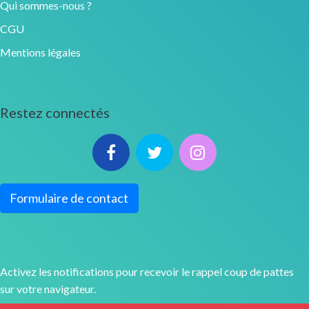
Qui sommes-nous ?
CGU
Mentions légales
Restez connectés
Formulaire de contact
Activez les notifications pour recevoir le rappel coup de pattes
sur votre navigateur.