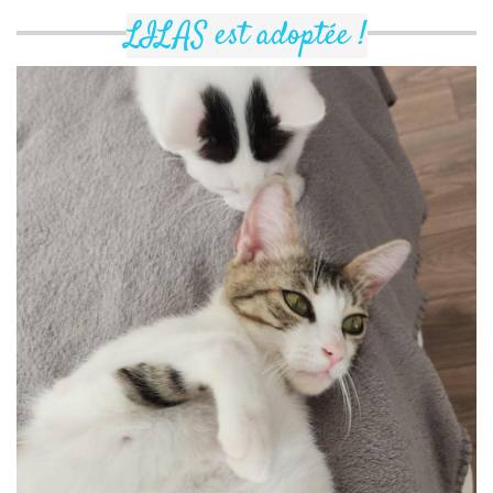
LILAS est adoptée !