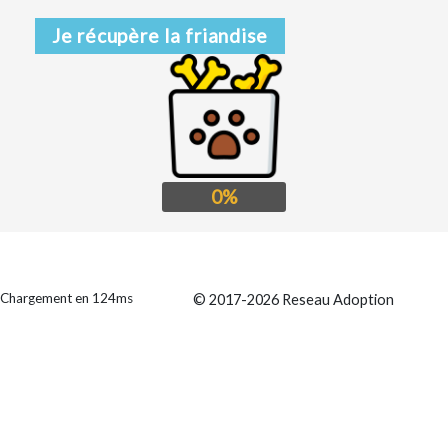
Je récupère la friandise
0%
Chargement en 124ms
© 2017-2026 Reseau Adoption