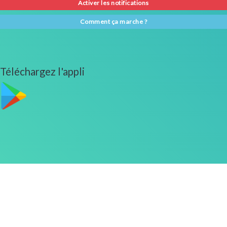
Activer les notifications
Comment ça marche ?
Téléchargez l'appli